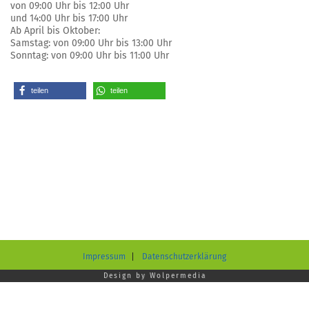
von 09:00 Uhr bis 12:00 Uhr
und 14:00 Uhr bis 17:00 Uhr
Ab April bis Oktober:
Samstag: von 09:00 Uhr bis 13:00 Uhr
Sonntag: von 09:00 Uhr bis 11:00 Uhr
teilen
teilen
Impressum
Datenschutzerklärung
Design by
Wolpermedia