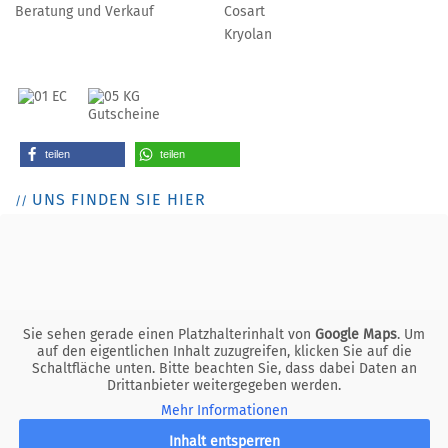
Beratung und Verkauf
Cosart
Kryolan
teilen
teilen
UNS FINDEN SIE HIER
Sie sehen gerade einen Platzhalterinhalt von
Google Maps
. Um
auf den eigentlichen Inhalt zuzugreifen, klicken Sie auf die
Schaltfläche unten. Bitte beachten Sie, dass dabei Daten an
Drittanbieter weitergegeben werden.
Mehr Informationen
Inhalt entsperren