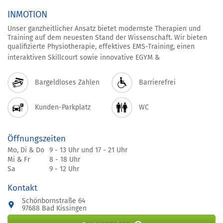
INMOTION
Unser ganzheitlicher Ansatz bietet modernste Therapien und
Training auf dem neuesten Stand der Wissenschaft. Wir bieten
qualifizierte Physiotherapie, effektives EMS-Training, einen
interaktiven Skillcourt sowie innovative EGYM &
Bargeldloses Zahlen
Barrierefrei
Kunden-Parkplatz
WC
Öffnungszeiten
Mo, Di & Do
9 - 13 Uhr und 17 - 21 Uhr
Mi & Fr
8 - 18 Uhr
Sa
9 - 12 Uhr
Kontakt
Schönbornstraße 64
97688 Bad Kissingen