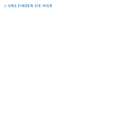
UNS FINDEN SIE HIER