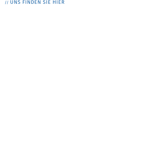
UNS FINDEN SIE HIER