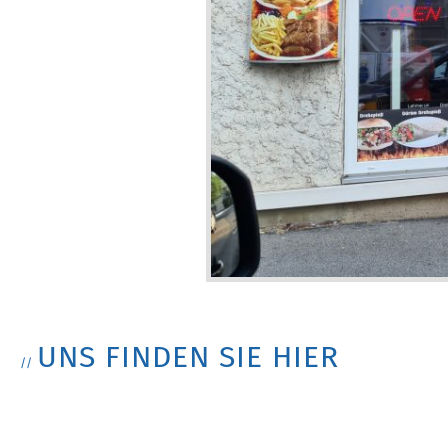
UNS FINDEN SIE HIER