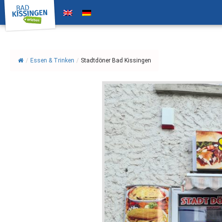
/
Essen & Trinken
/
Stadtdöner Bad Kissingen