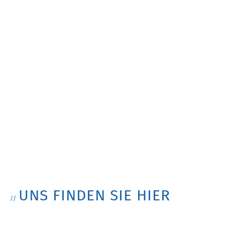
UNS FINDEN SIE HIER