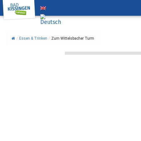
/
Essen & Trinken
/
Zum Wittelsbacher Turm