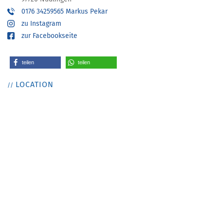
0176 34259565 Markus Pekar
zu Instagram
zur Facebookseite
teilen
teilen
LOCATION