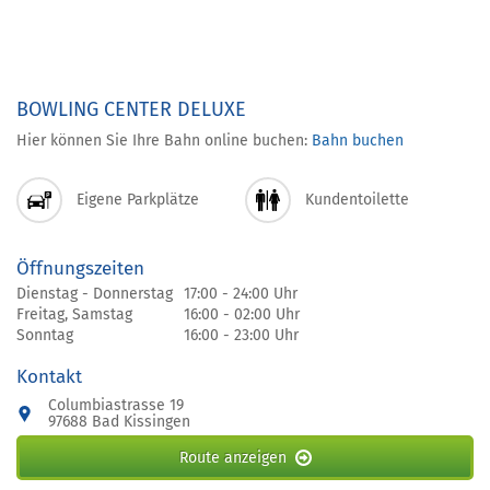
BOWLING CENTER DELUXE
Hier können Sie Ihre Bahn online buchen:
Bahn buchen
Eigene Parkplätze
Kundentoilette
Öffnungszeiten
Dienstag - Donnerstag
17:00 - 24:00 Uhr
Freitag, Samstag
16:00 - 02:00 Uhr
Sonntag
16:00 - 23:00 Uhr
Kontakt
Columbiastrasse 19
97688 Bad Kissingen
Route anzeigen