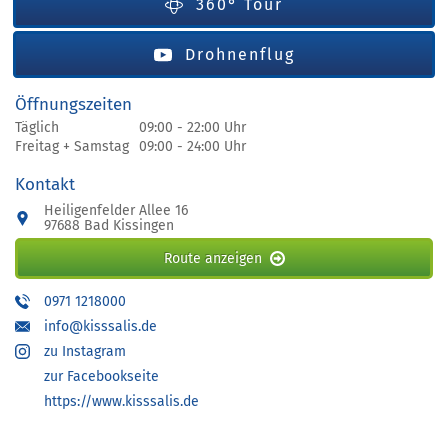
360° Tour
Drohnenflug
Öffnungszeiten
Täglich
09:00 - 22:00 Uhr
Freitag + Samstag
09:00 - 24:00 Uhr
Kontakt
Heiligenfelder Allee 16
97688 Bad Kissingen
Route anzeigen
0971 1218000
info@kisssalis.de
zu Instagram
zur Facebookseite
https://www.kisssalis.de