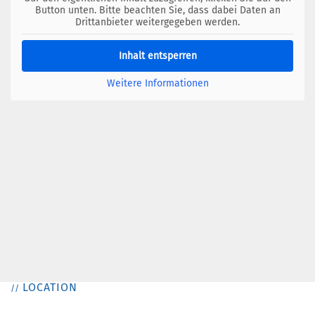
Button unten. Bitte beachten Sie, dass dabei Daten an
Drittanbieter weitergegeben werden.
Inhalt entsperren
Weitere Informationen
LOCATION