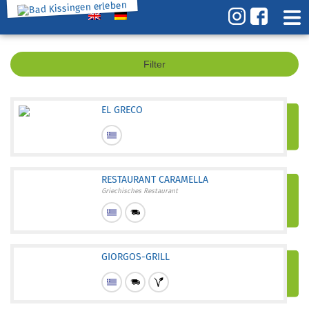
Filter
EL GRECO
RESTAURANT CARAMELLA
Griechisches Restaurant
GIORGOS-GRILL