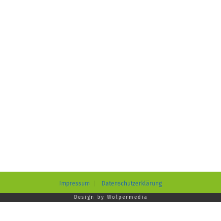
Impressum
Datenschutzerklärung
Design by
Wolpermedia