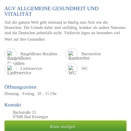
AGV ALLGEMEINE GESUNDHEIT UND
VITALITÄT
Auf der ganzen Welt geht niemand so häufig zum Arzt wie die
Deutschen. Die Gründe dafür sind vielfältig, kränker als andere Nationen
sind die Deutschen jedenfalls nicht. Vielleicht legen sie besonders viel
Wert auf ihre Gesundhei
Bargeldloses Bezahlen
Barrierefrei
Lieferservice
WC
Öffnungszeiten
Dienstag - Freitag
10 - 15 Uhr
Kontakt
Bachstraße 15
97688 Bad Kissingen
Route anzeigen