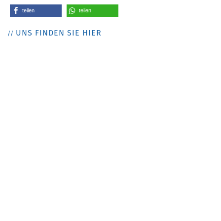
teilen
teilen
UNS FINDEN SIE HIER