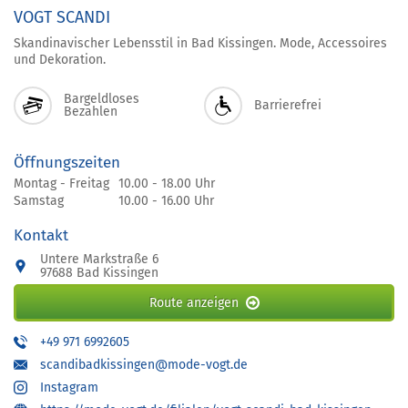
VOGT SCANDI
Skandinavischer Lebensstil in Bad Kissingen. Mode, Accessoires
und Dekoration.
Bargeldloses
Barrierefrei
Bezahlen
Öffnungszeiten
Montag - Freitag
10.00 - 18.00 Uhr
Samstag
10.00 - 16.00 Uhr
Kontakt
Untere Markstraße 6
97688 Bad Kissingen
Route anzeigen
+49 971 6992605
scandibadkissingen@mode-vogt.de
Instagram