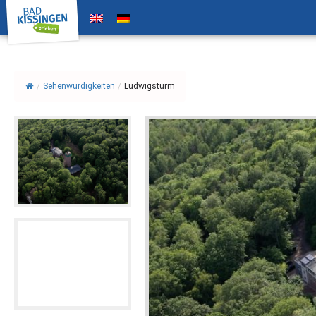
/
Sehenwürdigkeiten
/
Ludwigsturm