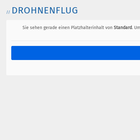
DROHNENFLUG
Sie sehen gerade einen Platzhalterinhalt von
Standard
. Um