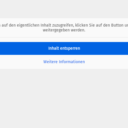
 auf den eigentlichen Inhalt zuzugreifen, klicken Sie auf den Button u
weitergegeben werden.
Inhalt entsperren
Weitere Informationen