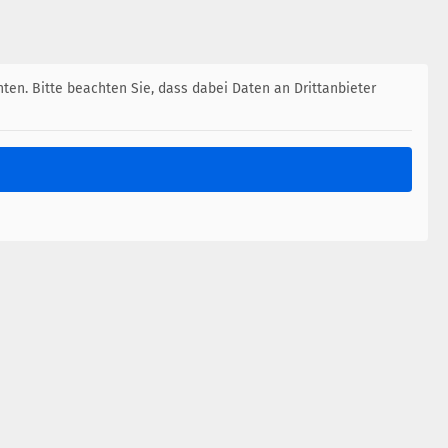
nten. Bitte beachten Sie, dass dabei Daten an Drittanbieter