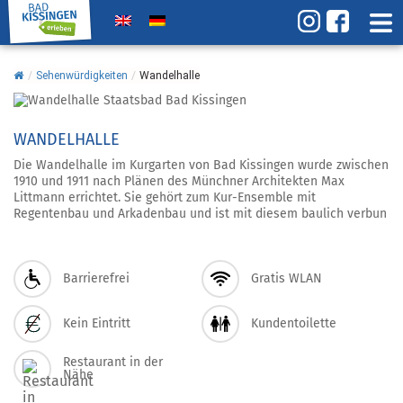
/
Sehenwürdigkeiten
/
Wandelhalle
WANDELHALLE
Die Wandelhalle im Kurgarten von Bad Kissingen wurde zwischen
1910 und 1911 nach Plänen des Münchner Architekten Max
Littmann errichtet. Sie gehört zum Kur-Ensemble mit
Regentenbau und Arkadenbau und ist mit diesem baulich verbun
Barrierefrei
Gratis WLAN
Kein Eintritt
Kundentoilette
Restaurant in der
Nähe